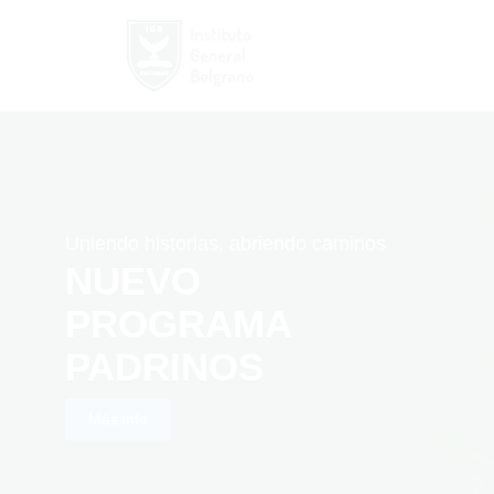
Uniendo historias, abriendo caminos
NUEVO
PROGRAMA
PADRINOS
Más info